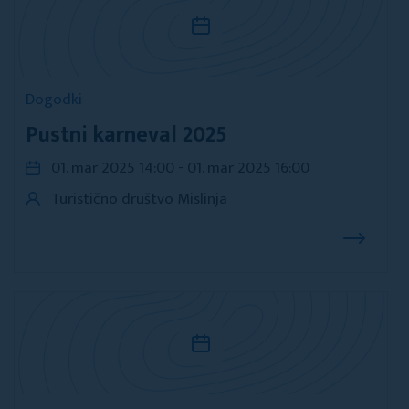
Dogodki
Pustni karneval 2025
01. mar 2025 14:00 - 01. mar 2025 16:00
Turistično društvo Mislinja