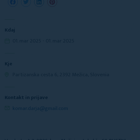
Kdaj
01. mar 2025 - 01. mar 2025
Kje
Partizanska cesta 6, 2392 Mežica, Slovenia
Kontakt in prijave
komar.darja@gmail.com