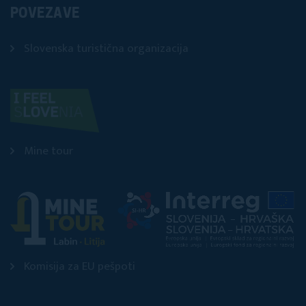
POVEZAVE
Slovenska turistična organizacija
Mine tour
Komisija za EU pešpoti