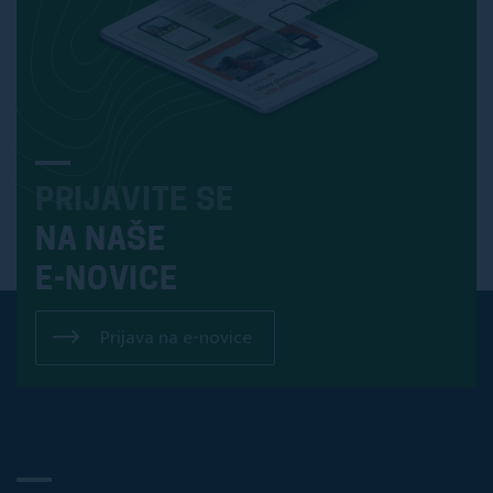
PRIJAVITE SE
NA NAŠE
E-NOVICE
Prijava na e-novice