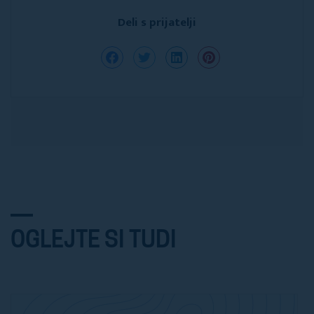
Deli s prijatelji
OGLEJTE SI TUDI