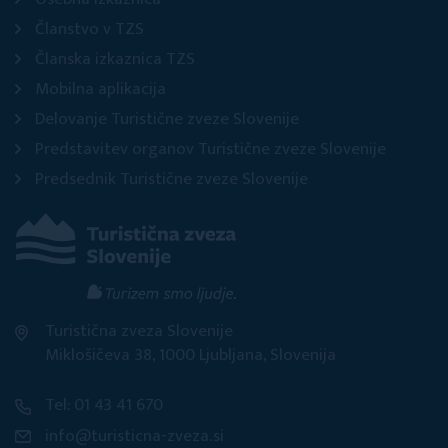
Članstvo v TZS
Članska izkaznica TZS
Mobilna aplikacija
Delovanje Turistične zveze Slovenije
Predstavitev organov Turistične zveze Slovenije
Predsednik Turistične zveze Slovenije
Turistična zveza Slovenije
Miklošičeva 38, 1000 Ljubljana, Slovenija
Tel: 01 43 41 670
info@turisticna-zveza.si