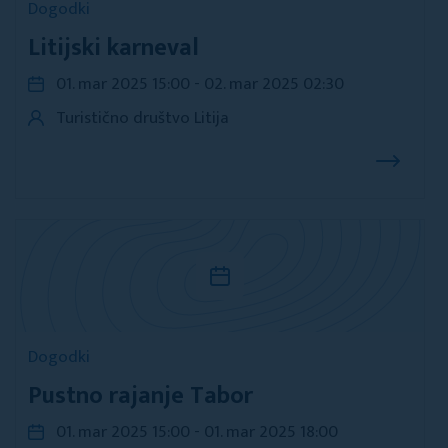
Dogodki
Litijski karneval
01. mar 2025 15:00 - 02. mar 2025 02:30
Turistično društvo Litija
Dogodki
Pustno rajanje Tabor
01. mar 2025 15:00 - 01. mar 2025 18:00