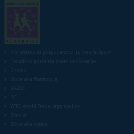
Ministrstvo za gospodarstvo, turizem in šport
Turistično gostinska zbornica Slovenije
CNVOS
Slovenska filantropija
SAZAS
IPF
WTO World Trade Organization
Mlad.si
Slovenska vojska