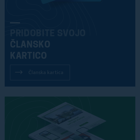
PRIDOBITE SVOJO
ČLANSKO
KARTICO
Članska kartica