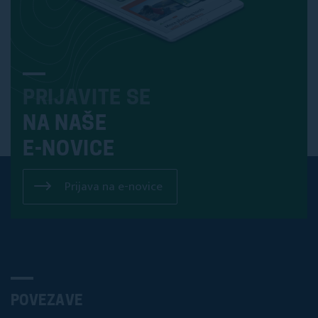
PRIJAVITE SE
NA NAŠE
E-NOVICE
Prijava na e-novice
POVEZAVE