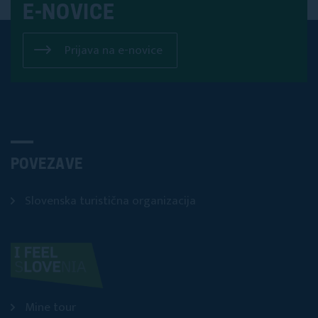
E-NOVICE
Prijava na e-novice
POVEZAVE
Slovenska turistična organizacija
Mine tour