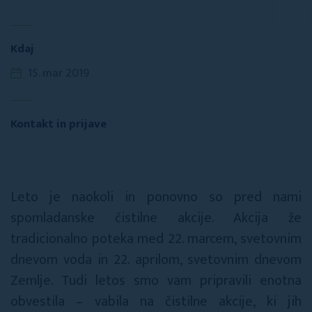
Kdaj
15. mar 2019
Kontakt in prijave
Leto je naokoli in ponovno so pred nami
spomladanske čistilne akcije. Akcija že
tradicionalno poteka med 22. marcem, svetovnim
dnevom voda in 22. aprilom, svetovnim dnevom
Zemlje. Tudi letos smo vam pripravili enotna
obvestila – vabila na čistilne akcije, ki jih