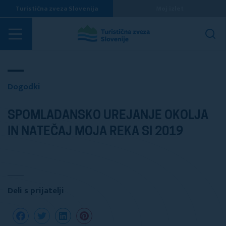
Turistična zveza Slovenija
Moj izlet
Dogodki
Dogodki
SPOMLADANSKO UREJANJE OKOLJA
IN NATEČAJ MOJA REKA SI 2019
Deli s prijatelji