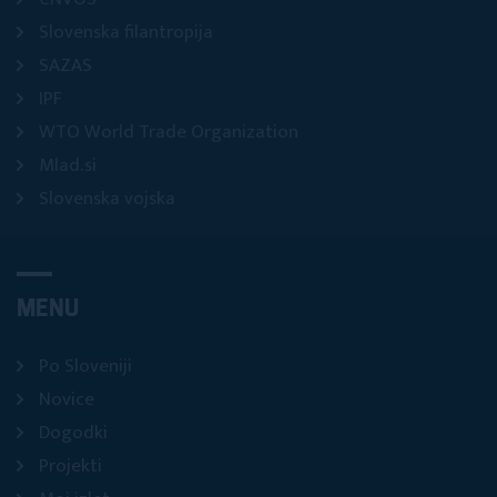
Slovenska filantropija
SAZAS
IPF
WTO World Trade Organization
Mlad.si
Slovenska vojska
MENU
Po Sloveniji
Novice
Dogodki
Projekti