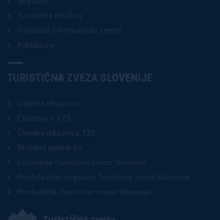
Moj izlet
Turistična društva
Turistični informacijski centri
Publikacije
TURISTIČNA ZVEZA SLOVENIJE
Osebna izkaznica
Članstvo v TZS
Članska izkaznica TZS
Mobilna aplikacija
Delovanje Turistične zveze Slovenije
Predstavitev organov Turistične zveze Slovenije
Predsednik Turistične zveze Slovenije