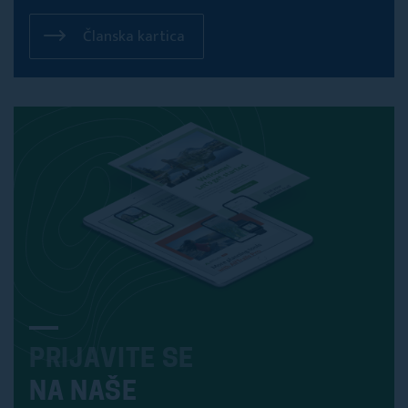
Članska kartica
PRIJAVITE SE
NA NAŠE