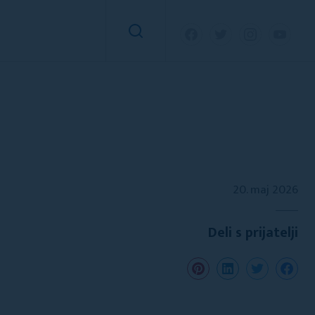
20. maj 2026
Deli s prijatelji