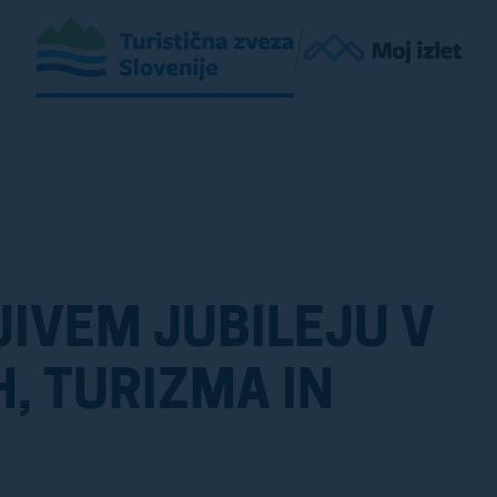
JIVEM JUBILEJU V
, TURIZMA IN