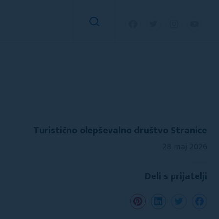
Turistično olepševalno društvo Stranice
28. maj 2026
Deli s prijatelji