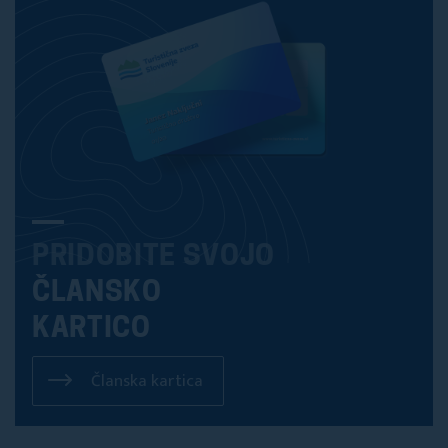
PRIDOBITE SVOJO
ČLANSKO
KARTICO
Članska kartica