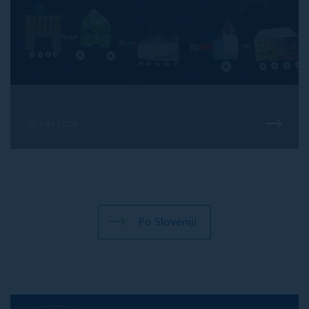
18. JUN 2026
Po Sloveniji