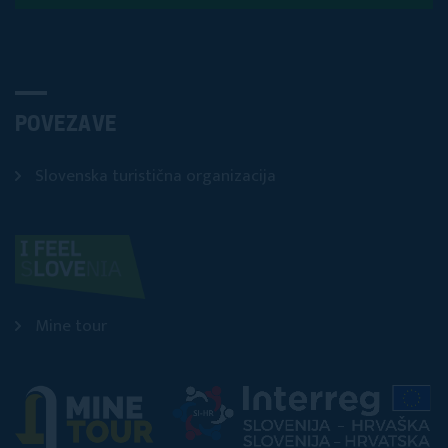
POVEZAVE
Slovenska turistična organizacija
Mine tour