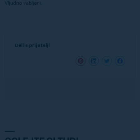
Vljudno vabljeni.
Deli s prijatelji