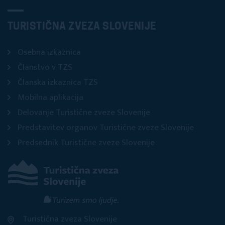
TURISTIČNA ZVEZA SLOVENIJE
Osebna izkaznica
Članstvo v TZS
Članska izkaznica TZS
Mobilna aplikacija
Delovanje Turistične zveze Slovenije
Predstavitev organov Turistične zveze Slovenije
Predsednik Turistične zveze Slovenije
Turistična zveza Slovenije