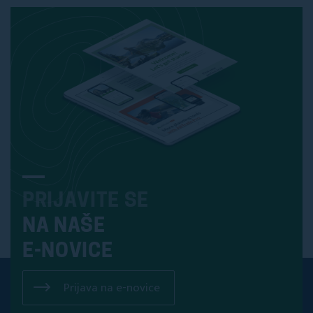
PRIJAVITE SE
NA NAŠE
E-NOVICE
Prijava na e-novice