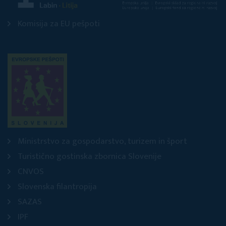
Komisija za EU pešpoti
Ministrstvo za gospodarstvo, turizem in šport
Turistično gostinska zbornica Slovenije
CNVOS
Slovenska filantropija
SAZAS
IPF