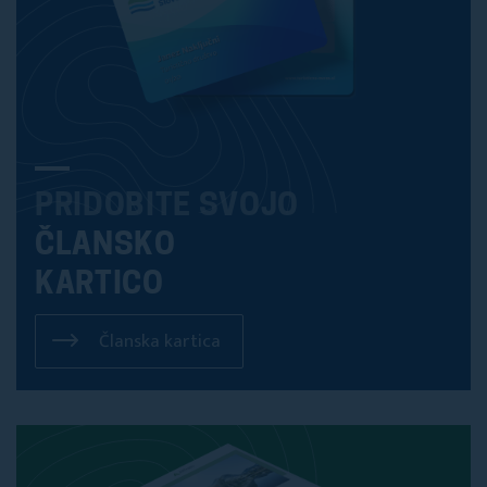
PRIDOBITE SVOJO
ČLANSKO
KARTICO
Članska kartica