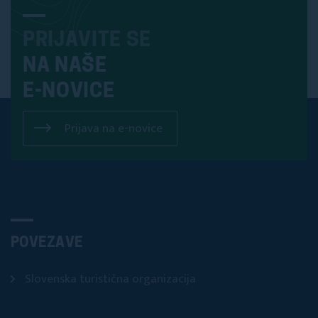
PRIJAVITE SE
NA NAŠE
E-NOVICE
Prijava na e-novice
POVEZAVE
Slovenska turistična organizacija