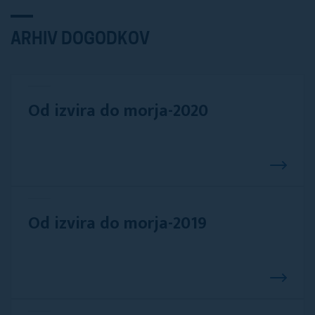
ARHIV DOGODKOV
Od izvira do morja-2020
Od izvira do morja-2019