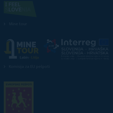
Mine tour
Komisija za EU pešpoti