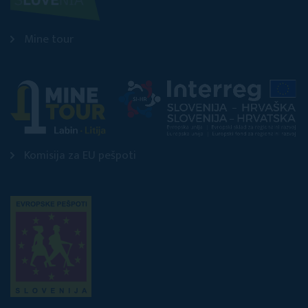
Mine tour
Komisija za EU pešpoti