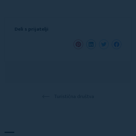
Deli s prijatelji
Turistična društva