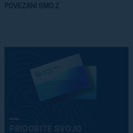
POVEZANI SMO Z
PRIDOBITE SVOJO