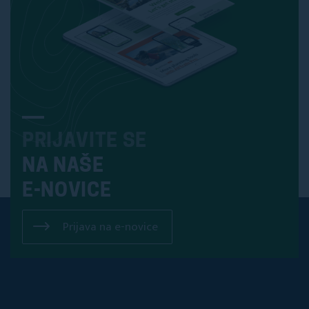
PRIJAVITE SE
NA NAŠE
E-NOVICE
Prijava na e-novice