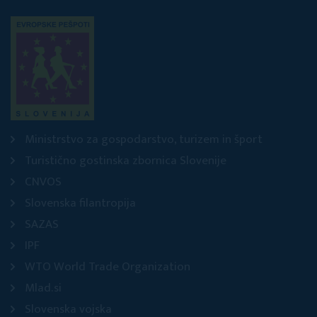
Ministrstvo za gospodarstvo, turizem in šport
Turistično gostinska zbornica Slovenije
CNVOS
Slovenska filantropija
SAZAS
IPF
WTO World Trade Organization
Mlad.si
Slovenska vojska