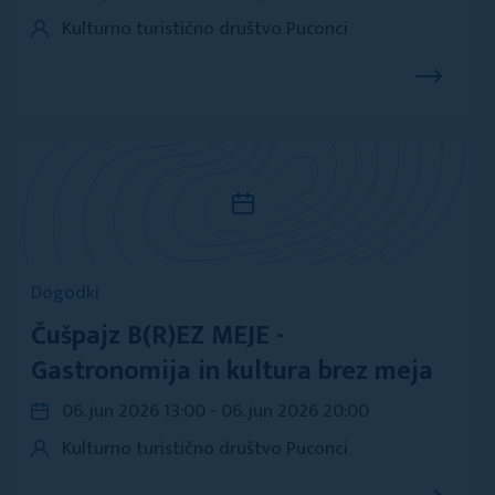
Kulturno turistično društvo Puconci
Dogodki
Čušpajz B(R)EZ MEJE -
Gastronomija in kultura brez meja
06. jun 2026 13:00 - 06. jun 2026 20:00
Kulturno turistično društvo Puconci