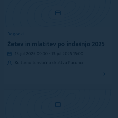
Dogodki
Žetev in mlatitev po indašnjo 2025
13. jul 2025 09:00 - 13. jul 2025 15:00
Kulturno turistično društvo Puconci