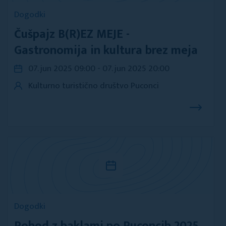
Dogodki
Čušpajz B(R)EZ MEJE -
Gastronomija in kultura brez meja
07. jun 2025 09:00 - 07. jun 2025 20:00
Kulturno turistično društvo Puconci
Dogodki