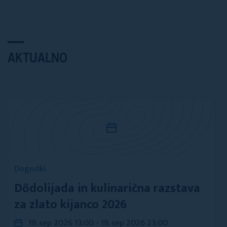
AKTUALNO
Dogodki
Dődolijada in kulinarična razstava
za zlato kijanco 2026
19. sep 2026 13:00 - 19. sep 2026 23:00