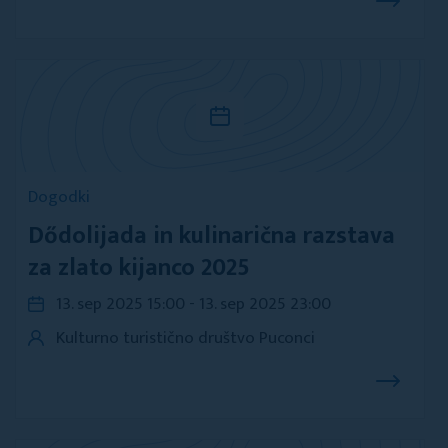
Dogodki
Dődolijada in kulinarična razstava
za zlato kijanco 2025
13. sep 2025 15:00 - 13. sep 2025 23:00
Kulturno turistično društvo Puconci