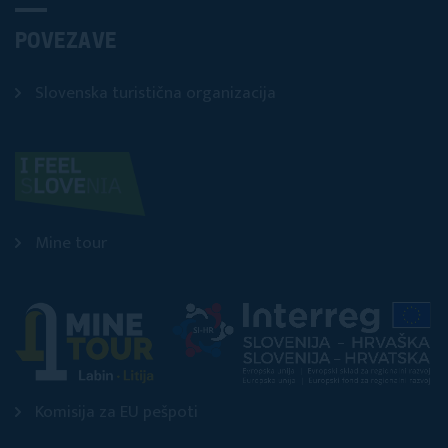
POVEZAVE
Slovenska turistična organizacija
Mine tour
Komisija za EU pešpoti