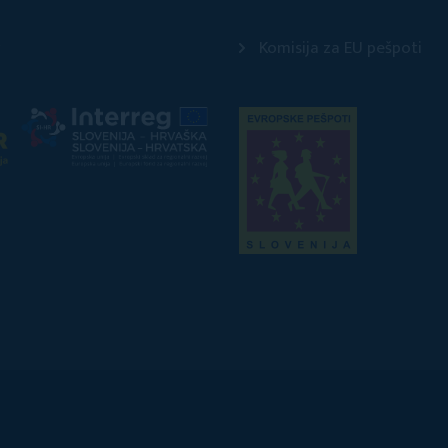
Komisija za EU pešpoti