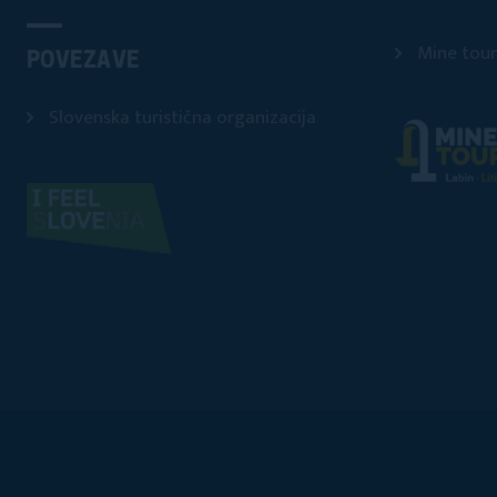
Mine tour
POVEZAVE
Slovenska turistična organizacija