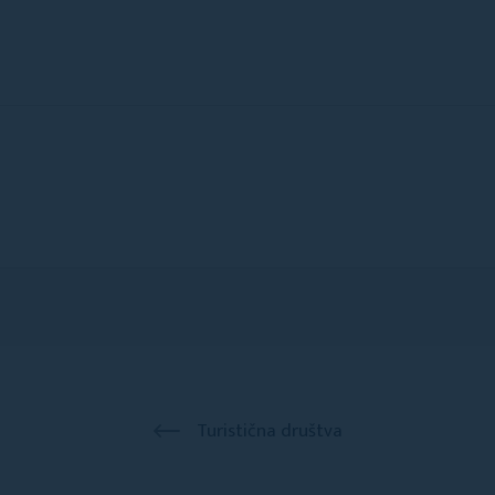
Turistična društva