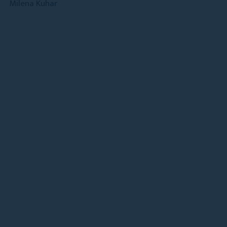
Milena Kuhar