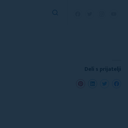
Deli s prijatelji