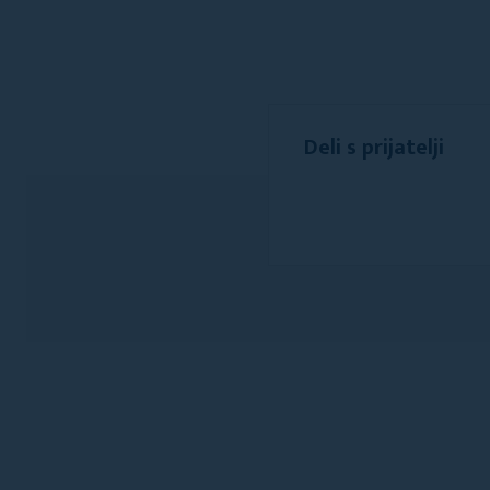
Deli s prijatelji