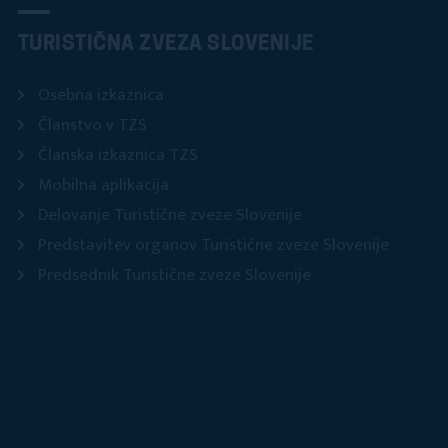
TURISTIČNA ZVEZA SLOVENIJE
Osebna izkaznica
Članstvo v TZS
Članska izkaznica TZS
Mobilna aplikacija
Delovanje Turistične zveze Slovenije
Predstavitev organov Turistične zveze Slovenije
Predsednik Turistične zveze Slovenije