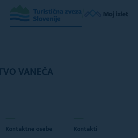
TVO VANEČA
Kontaktne osebe
Kontakti