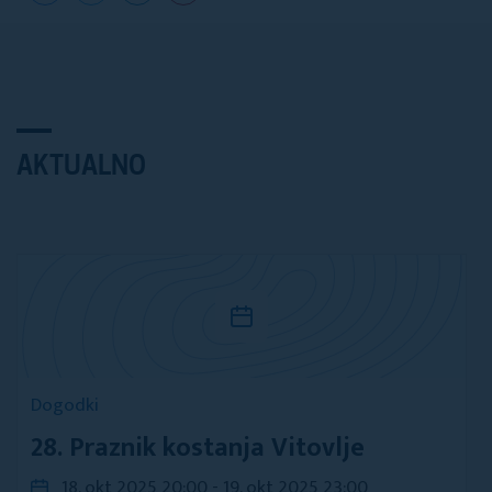
AKTUALNO
Dogodki
28. Praznik kostanja Vitovlje
18. okt 2025 20:00 - 19. okt 2025 23:00