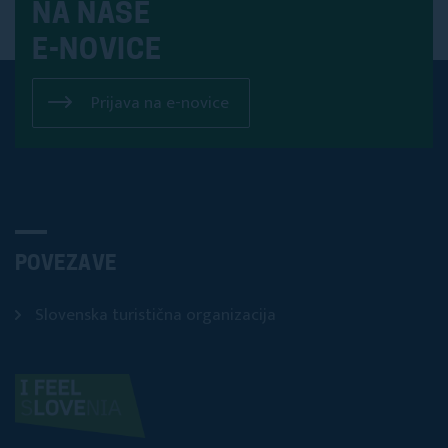
NA NAŠE
E-NOVICE
Prijava na e-novice
POVEZAVE
Slovenska turistična organizacija