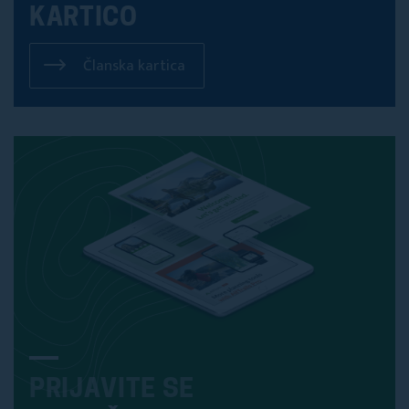
KARTICO
Članska kartica
PRIJAVITE SE