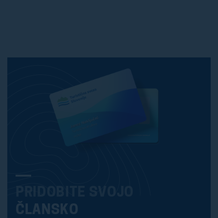
PRIDOBITE SVOJO
ČLANSKO