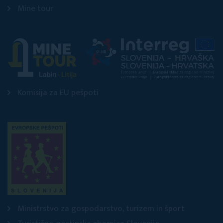
Mine tour
Komisija za EU pešpoti
Ministrstvo za gospodarstvo, turizem in šport