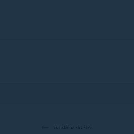
Turistična društva