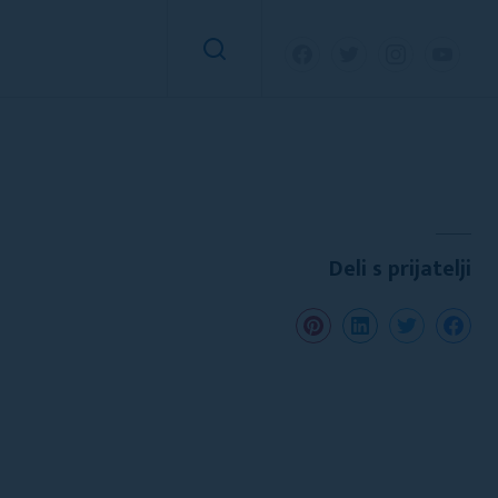
Deli s prijatelji