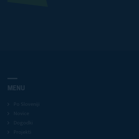
MENU
Po Sloveniji
Novice
Dogodki
Projekti