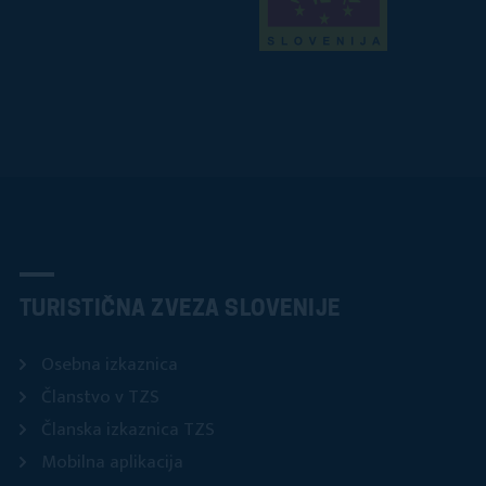
TURISTIČNA ZVEZA SLOVENIJE
Osebna izkaznica
Članstvo v TZS
Članska izkaznica TZS
Mobilna aplikacija