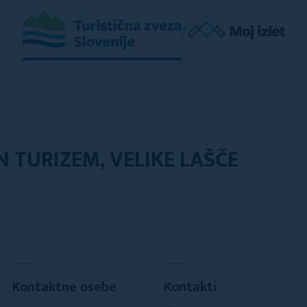
 TURIZEM, VELIKE LAŠČE
Kontaktne osebe
Kontakti