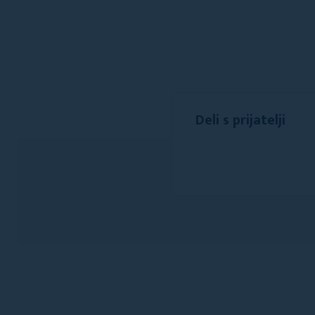
Deli s prijatelji