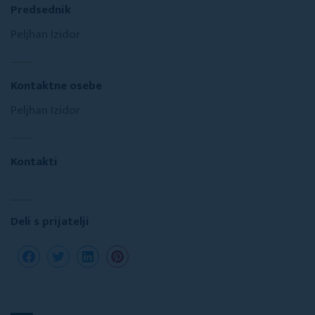
Predsednik
Peljhan Izidor
Kontaktne osebe
Peljhan Izidor
Kontakti
Deli s prijatelji