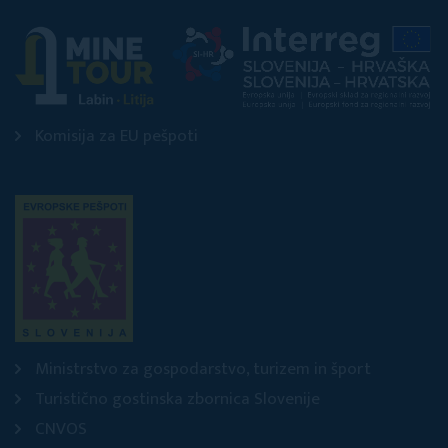
Komisija za EU pešpoti
Ministrstvo za gospodarstvo, turizem in šport
Turistično gostinska zbornica Slovenije
CNVOS