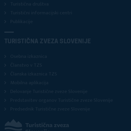
Turistična društva
Turistični informacijski centri
Publikacije
TURISTIČNA ZVEZA SLOVENIJE
Osebna izkaznica
Članstvo v TZS
Članska izkaznica TZS
Mobilna aplikacija
Delovanje Turistične zveze Slovenije
Predstavitev organov Turistične zveze Slovenije
Predsednik Turistične zveze Slovenije