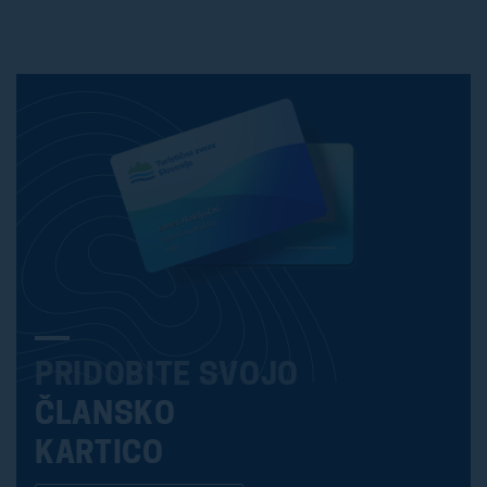
PRIDOBITE SVOJO
ČLANSKO
KARTICO