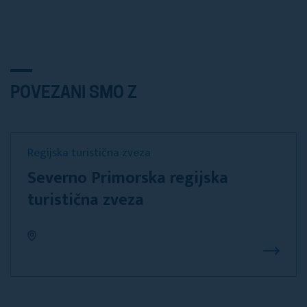
POVEZANI SMO Z
Regijska turistična zveza
Severno Primorska regijska
turistična zveza