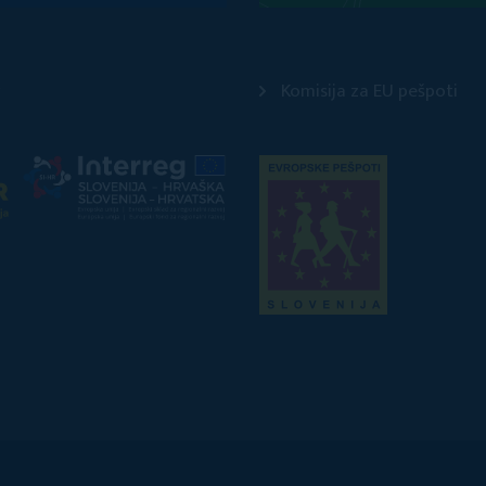
Komisija za EU pešpoti