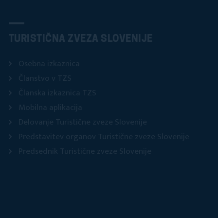
TURISTIČNA ZVEZA SLOVENIJE
Osebna izkaznica
Članstvo v TZS
Članska izkaznica TZS
Mobilna aplikacija
Delovanje Turistične zveze Slovenije
Predstavitev organov Turistične zveze Slovenije
Predsednik Turistične zveze Slovenije