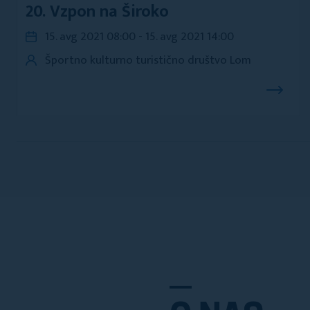
20. Vzpon na Široko
15. avg 2021 08:00 - 15. avg 2021 14:00
Športno kulturno turistično društvo Lom