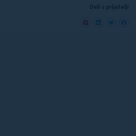
Deli s prijatelji