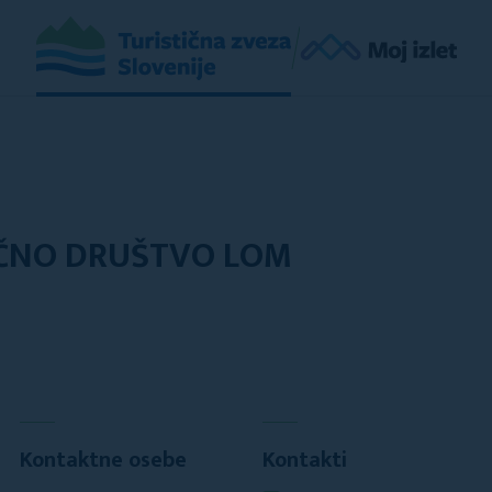
IČNO DRUŠTVO LOM
Kontaktne osebe
Kontakti