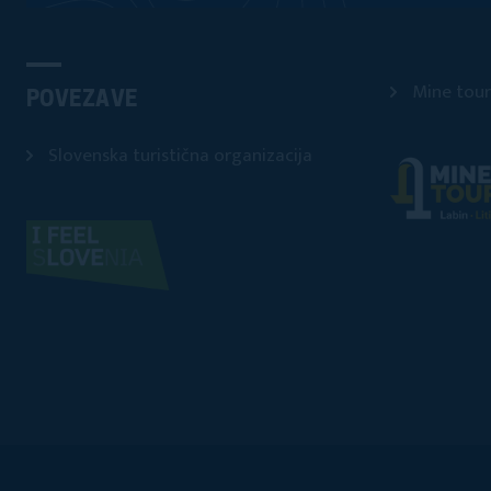
Mine tour
POVEZAVE
Slovenska turistična organizacija