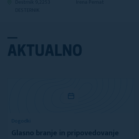
Destrnik 9,2253
Irena Pernat
DESTERNIK
AKTUALNO
Dogodki
Glasno branje in pripovedovanje