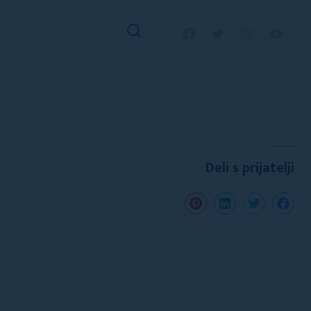
Deli s prijatelji