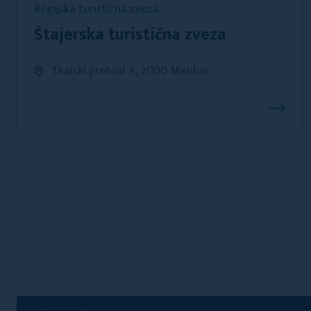
Regijska turistična zveza
Štajerska turistična zveza
Tkalski prehod 4, 2000 Maribor