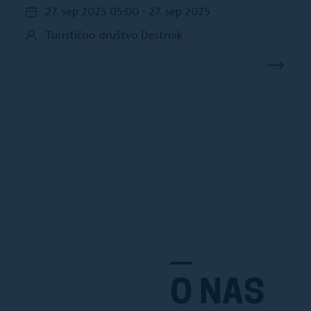
27. sep 2025 05:00 - 27. sep 2025
Turistično društvo Destrnik
O NAS