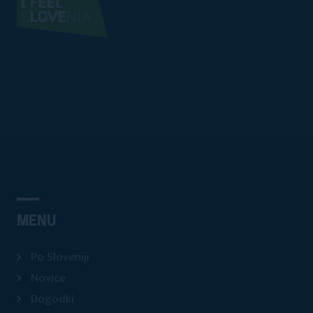
MENU
Po Sloveniji
Novice
Dogodki