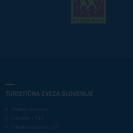
TURISTIČNA ZVEZA SLOVENIJE
Osebna izkaznica
Članstvo v TZS
Članska izkaznica TZS