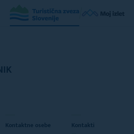
NIK
Kontaktne osebe
Kontakti