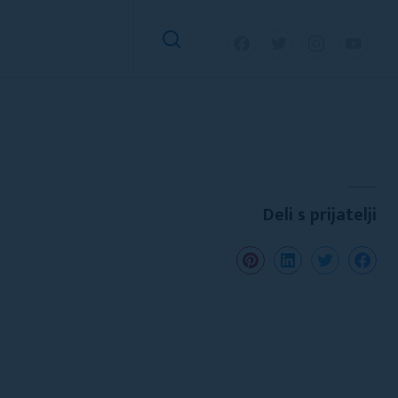
Deli s prijatelji