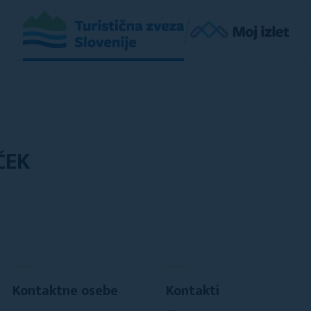
ČEK
Kontaktne osebe
Kontakti