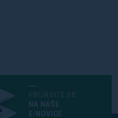
PRIJAVITE SE
NA NAŠE
E-NOVICE