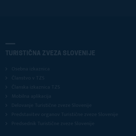
TURISTIČNA ZVEZA SLOVENIJE
Osebna izkaznica
Članstvo v TZS
Članska izkaznica TZS
Mobilna aplikacija
Delovanje Turistične zveze Slovenije
Predstavitev organov Turistične zveze Slovenije
Predsednik Turistične zveze Slovenije