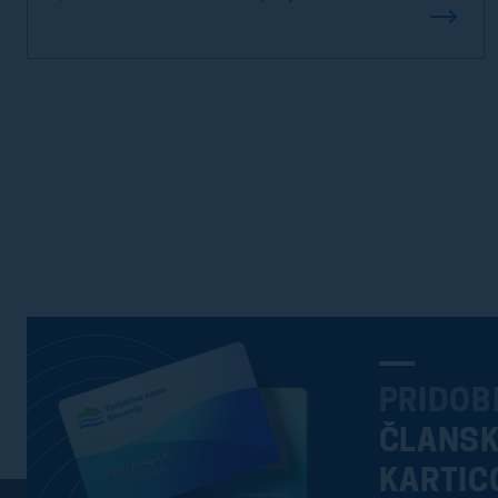
PRIDOB
ČLANS
KARTIC