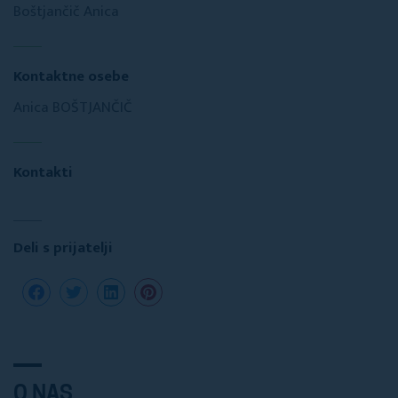
Boštjančič Anica
Kontaktne osebe
Anica BOŠTJANČIČ
Kontakti
Deli s prijatelji
O NAS