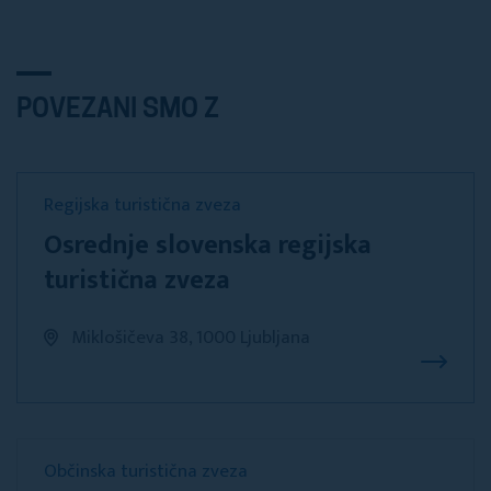
POVEZANI SMO Z
Regijska turistična zveza
Osrednje slovenska regijska
turistična zveza
Miklošičeva 38, 1000 Ljubljana
Občinska turistična zveza