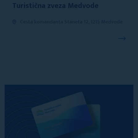
Turistična zveza Medvode
Cesta komandanta Staneta 12, 1215 Medvode