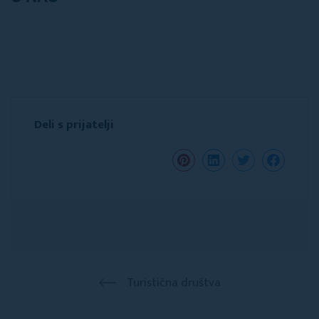
Deli s prijatelji
Turistična društva