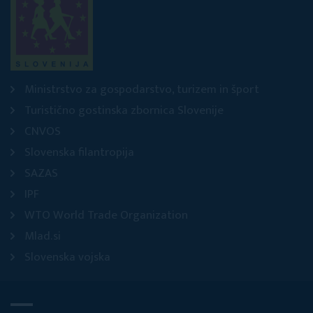
Ministrstvo za gospodarstvo, turizem in šport
Turistično gostinska zbornica Slovenije
CNVOS
Slovenska filantropija
SAZAS
IPF
WTO World Trade Organization
Mlad.si
Slovenska vojska