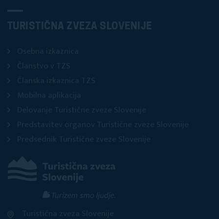
TURISTIČNA ZVEZA SLOVENIJE
Osebna izkaznica
Članstvo v TZS
Članska izkaznica TZS
Mobilna aplikacija
Delovanje Turistične zveze Slovenije
Predstavitev organov Turistične zveze Slovenije
Predsednik Turistične zveze Slovenije
Turistična zveza Slovenije