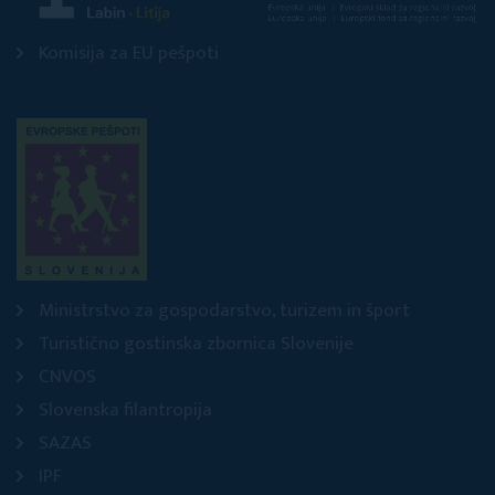
Komisija za EU pešpoti
Ministrstvo za gospodarstvo, turizem in šport
Turistično gostinska zbornica Slovenije
CNVOS
Slovenska filantropija
SAZAS
IPF