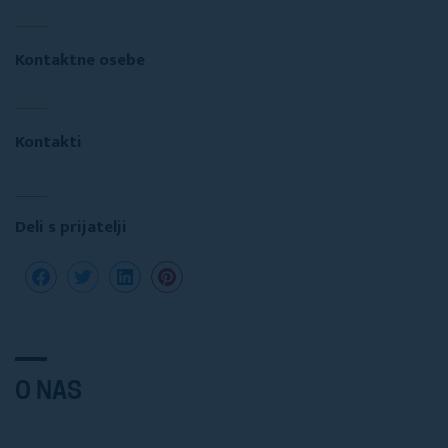
Kontaktne osebe
Kontakti
Deli s prijatelji
O NAS