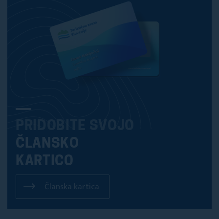
PRIDOBITE SVOJO
ČLANSKO
KARTICO
Članska kartica