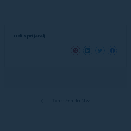
Deli s prijatelji
Turistična društva