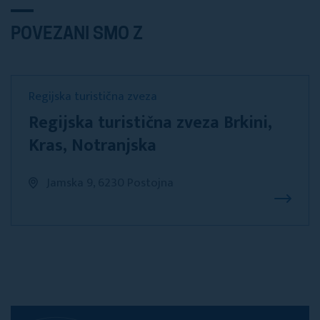
POVEZANI SMO Z
Regijska turistična zveza
Regijska turistična zveza Brkini,
Kras, Notranjska
Jamska 9, 6230 Postojna