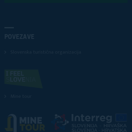
POVEZAVE
Slovenska turistična organizacija
Mine tour