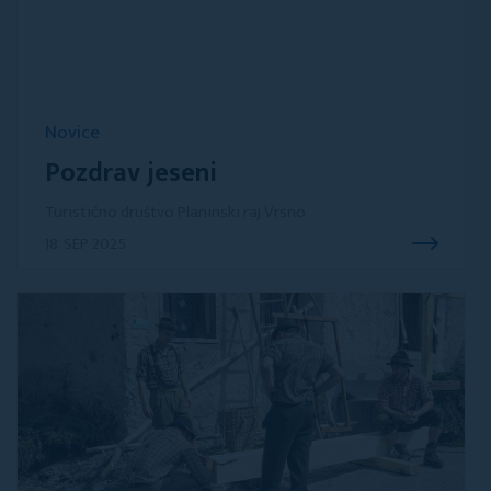
Novice
Pozdrav jeseni
Turistično društvo Planinski raj Vrsno
18. SEP 2025