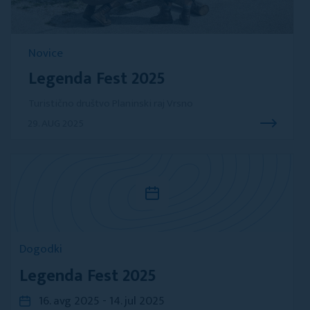
Novice
Legenda Fest 2025
Turistično društvo Planinski raj Vrsno
29. AUG 2025
Dogodki
Legenda Fest 2025
16. avg 2025 - 14. jul 2025