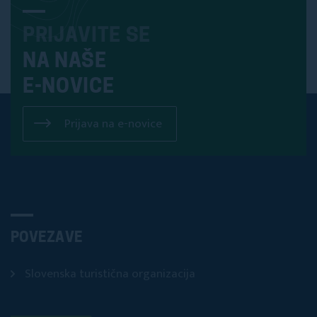
PRIJAVITE SE
NA NAŠE
E-NOVICE
Prijava na e-novice
POVEZAVE
Slovenska turistična organizacija