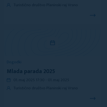
Turistično društvo Planinski raj Vrsno
Dogodki
Mlada parada 2025
01. maj 2025 17:30 - 01. maj 2025
Turistično društvo Planinski raj Vrsno