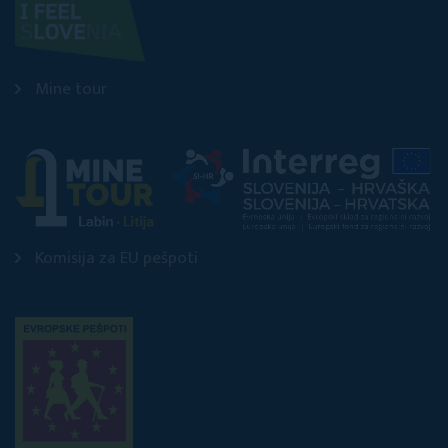
Mine tour
Komisija za EU pešpoti