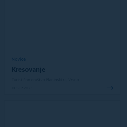
Novice
Kresovanje
Turistično društvo Planinski raj Vrsno
18. SEP 2025