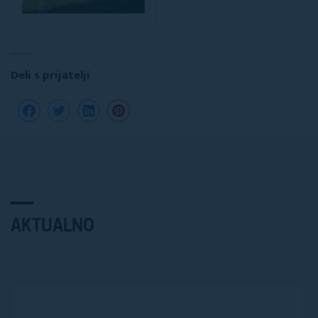
Deli s prijatelji
AKTUALNO