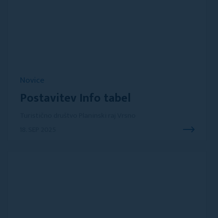
Novice
Postavitev Info tabel
Turistično društvo Planinski raj Vrsno
18. SEP 2025