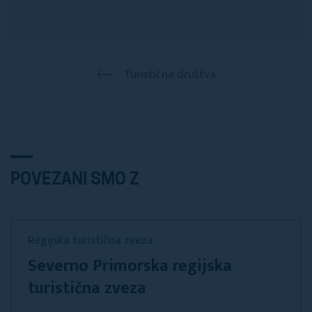
Turistična društva
POVEZANI SMO Z
Regijska turistična zveza
Severno Primorska regijska
turistična zveza