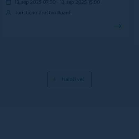
13. sep 2025 07:00 - 13. sep 2025 15:00
Turistično društvo Ruardi
Naloži več