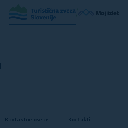
I
Kontaktne osebe
Kontakti