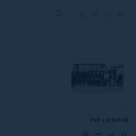
Deli s prijatelji