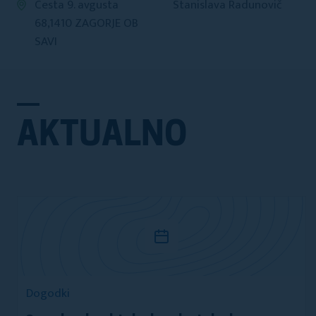
Cesta 9. avgusta
Stanislava Radunovič
68,1410 ZAGORJE OB
SAVI
AKTUALNO
Dogodki