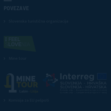
POVEZAVE
Slovenska turistična organizacija
Mine tour
Komisija za EU pešpoti