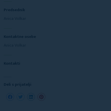
Predsednik
Anica Volkar
Kontaktne osebe
Anica Volkar
Kontakti
Deli s prijatelji