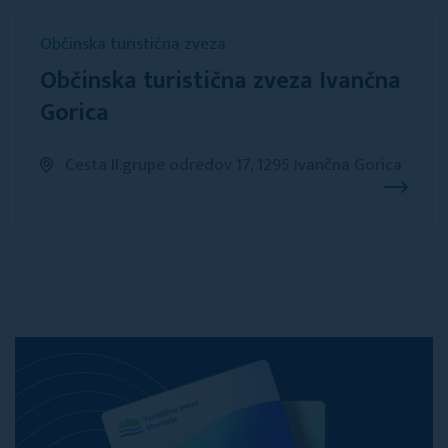
Občinska turistična zveza
Občinska turistična zveza Ivančna
Gorica
Cesta II.grupe odredov 17, 1295 Ivančna Gorica