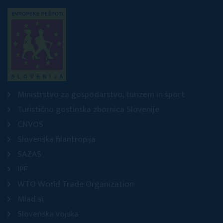
Ministrstvo za gospodarstvo, turizem in šport
Turistično gostinska zbornica Slovenije
CNVOS
Slovenska filantropija
SAZAS
IPF
WTO World Trade Organization
Mlad.si
Slovenska vojska