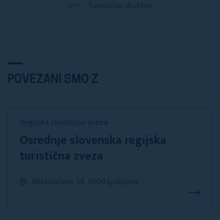
Turistična društva
POVEZANI SMO Z
Regijska turistična zveza
Osrednje slovenska regijska
turistična zveza
Miklošičeva 38, 1000 Ljubljana