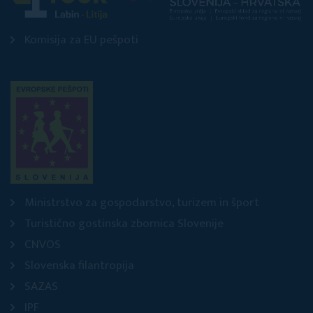
Komisija za EU pešpoti
Ministrstvo za gospodarstvo, turizem in šport
Turistično gostinska zbornica Slovenije
CNVOS
Slovenska filantropija
SAZAS
IPF