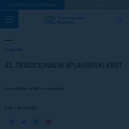
Turistična zveza Slovenija
Moj izlet
Dogodki
Dogodki
41. TRADICIONALNI SPLAVARSKI KRST
Turistično društvo Maribor
Deli s prijatelji