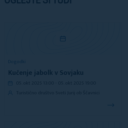
OGLEJTE SI TUDI
Dogodki
Kučenje jabolk v Sovjaku
05. okt 2025 13:00 - 05. okt 2025 19:00
Turistično društvo Sveti Jurij ob Ščavnici