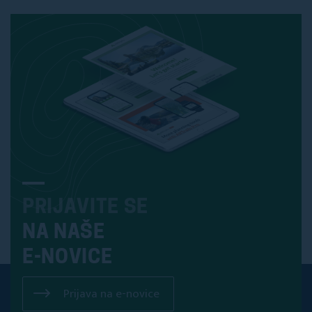
PRIJAVITE SE
NA NAŠE
E-NOVICE
Prijava na e-novice