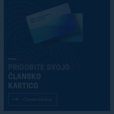
PRIDOBITE SVOJO
ČLANSKO
KARTICO
Članska kartica