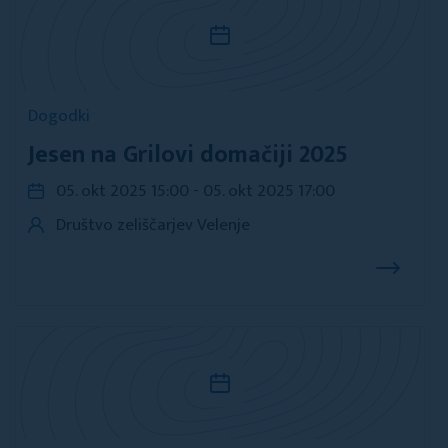
Dogodki
Jesen na Grilovi domačiji 2025
05. okt 2025 15:00 - 05. okt 2025 17:00
Društvo zeliščarjev Velenje