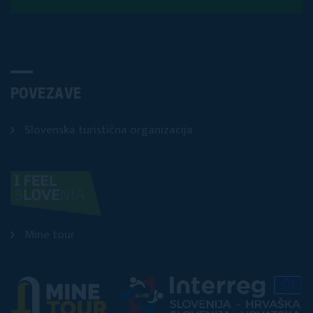
POVEZAVE
Slovenska turistična organizacija
Mine tour