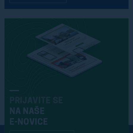
PRIJAVITE SE
NA NAŠE
E-NOVICE