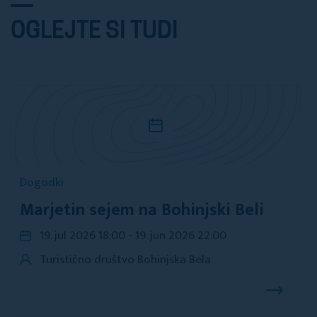
OGLEJTE SI TUDI
Dogodki
Marjetin sejem na Bohinjski Beli
19. jul 2026 18:00 - 19. jun 2026 22:00
Turistično društvo Bohinjska Bela