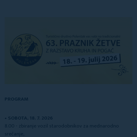
PROGRAM
• SOBOTA, 18. 7. 2026
8.00 - zbiranje vozil starodobnikov za mednarodno
srečanje,