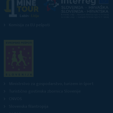
Komisija za EU pešpoti
Ministrstvo za gospodarstvo, turizem in šport
Turistično gostinska zbornica Slovenije
CNVOS
Slovenska filantropija