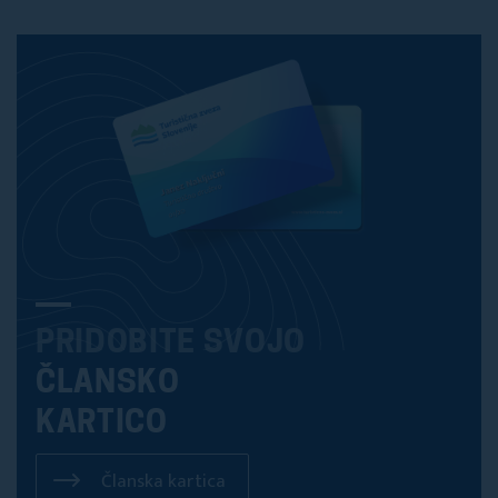
PRIDOBITE SVOJO
ČLANSKO
KARTICO
Članska kartica