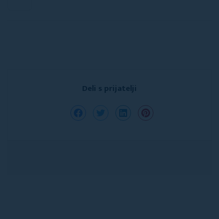
Deli s prijatelji