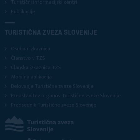
Turistični informacijski centri
Publikacije
TURISTIČNA ZVEZA SLOVENIJE
Osebna izkaznica
Članstvo v TZS
Članska izkaznica TZS
Mobilna aplikacija
Delovanje Turistične zveze Slovenije
Predstavitev organov Turistične zveze Slovenije
Predsednik Turistične zveze Slovenije