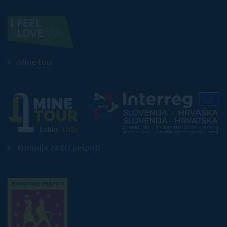
Mine tour
Komisija za EU pešpoti