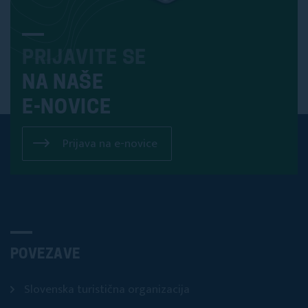
PRIJAVITE SE
NA NAŠE
E-NOVICE
Prijava na e-novice
POVEZAVE
Slovenska turistična organizacija