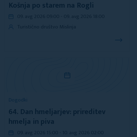
Košnja po starem na Rogli
09. avg 2026 09:00 - 09. avg 2026 18:00
Turistično društvo Mislinja
Dogodki
64. Dan hmeljarjev: prireditev
hmelja in piva
09. avg 2026 15:00 - 10. avg 2026 02:00