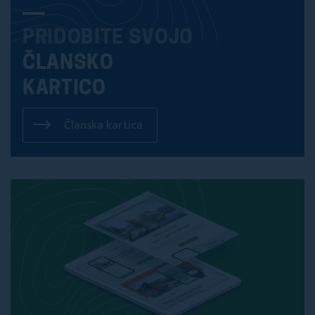
PRIDOBITE SVOJO
ČLANSKO
KARTICO
Članska kartica