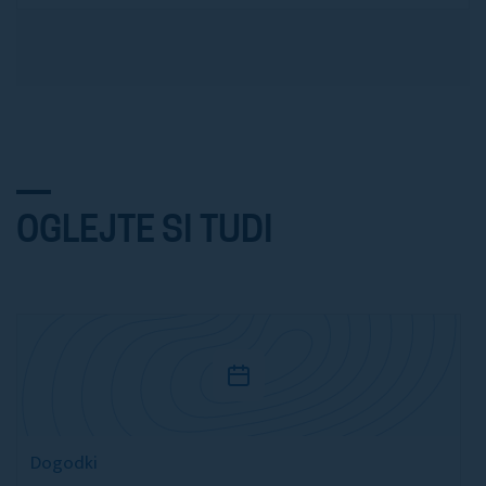
OGLEJTE SI TUDI
Dogodki