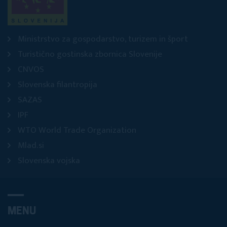
Ministrstvo za gospodarstvo, turizem in šport
Turistično gostinska zbornica Slovenije
CNVOS
Slovenska filantropija
SAZAS
IPF
WTO World Trade Organization
Mlad.si
Slovenska vojska
MENU