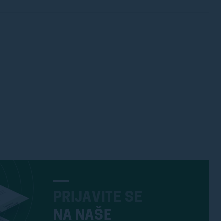
PRIJAVITE SE
NA NAŠE