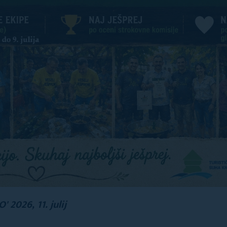
2026, 11. julij