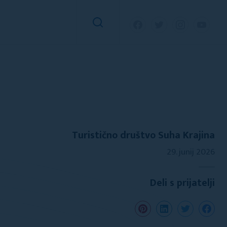
Turistično društvo Suha Krajina
29. junij 2026
Deli s prijatelji