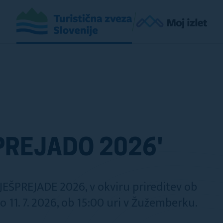
PREJADO 2026'
 JEŠPREJADE 2026, v okviru prireditev ob
 11. 7. 2026, ob 15:00 uri v Žužemberku.