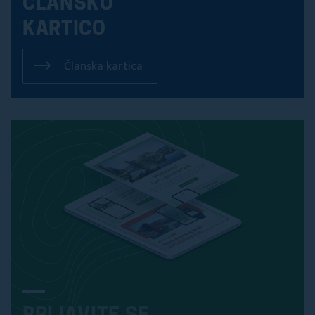
ČLANSKO
KARTICO
Članska kartica