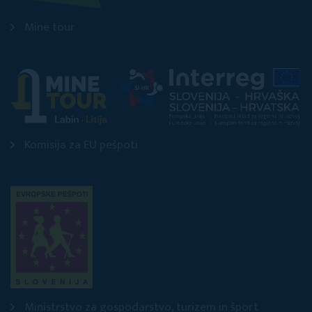
Mine tour
Komisija za EU pešpoti
Ministrstvo za gospodarstvo, turizem in šport