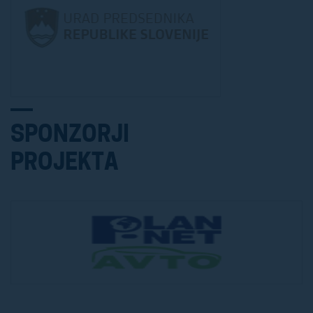
SPONZORJI
PROJEKTA