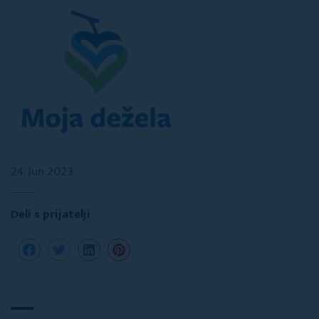
24. Jun 2023
Deli s prijatelji