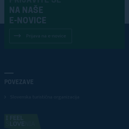
PRIJAVITE SE
NA NAŠE
E-NOVICE
Prijava na e-novice
POVEZAVE
Slovenska turistična organizacija