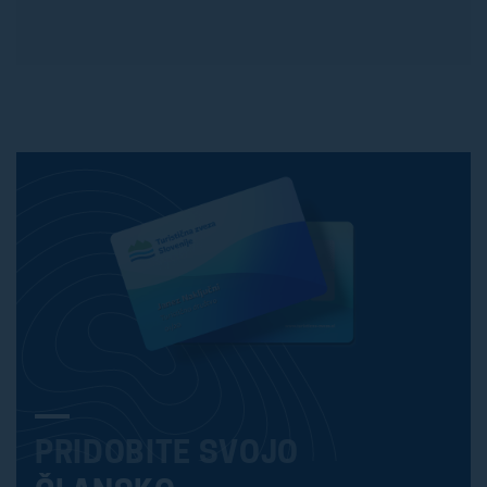
PRIDOBITE SVOJO