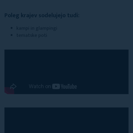
Poleg krajev sodelujejo tudi:
kampi in glampingi
tematske poti