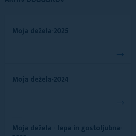
ARHIV DOGODKOV
Moja dežela-2025
Moja dežela-2024
Moja dežela - lepa in gostoljubna-