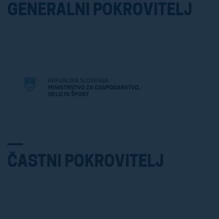
GENERALNI POKROVITELJ
ČASTNI POKROVITELJ