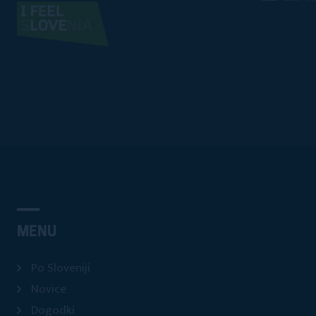
MENU
Po Sloveniji
Novice
Dogodki