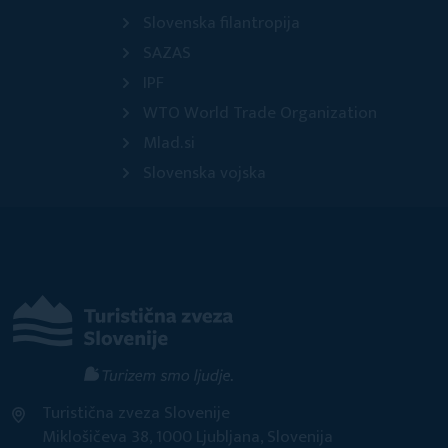
Slovenska filantropija
SAZAS
IPF
WTO World Trade Organization
Mlad.si
Slovenska vojska
Turistična zveza Slovenije
Miklošičeva 38, 1000 Ljubljana, Slovenija