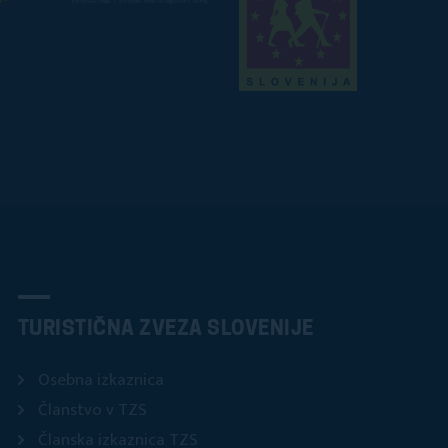
TURISTIČNA ZVEZA SLOVENIJE
Osebna izkaznica
Članstvo v TZS
Članska izkaznica TZS