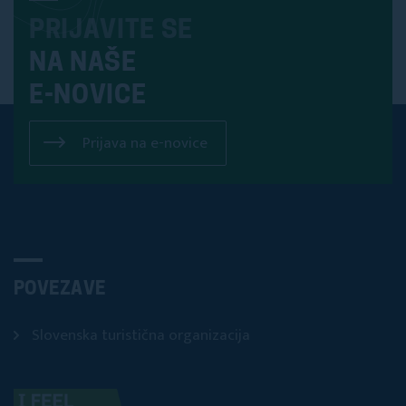
PRIJAVITE SE
NA NAŠE
E-NOVICE
Prijava na e-novice
POVEZAVE
Slovenska turistična organizacija