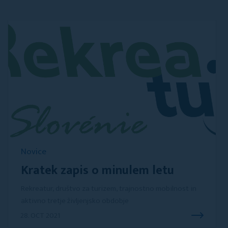
Novice
Kratek zapis o minulem letu
Rekreatur, društvo za turizem, trajnostno mobilnost in
aktivno tretje življenjsko obdobje
28. OCT 2021