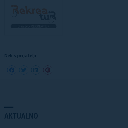
Deli s prijatelji
AKTUALNO