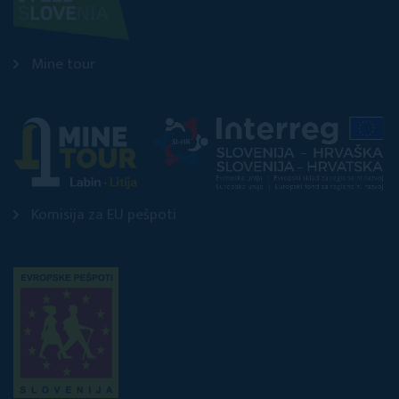
Mine tour
Komisija za EU pešpoti