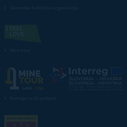
Slovenska turistična organizacija
Mine tour
Komisija za EU pešpoti