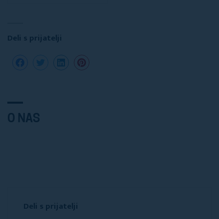
Deli s prijatelji
O NAS
Deli s prijatelji