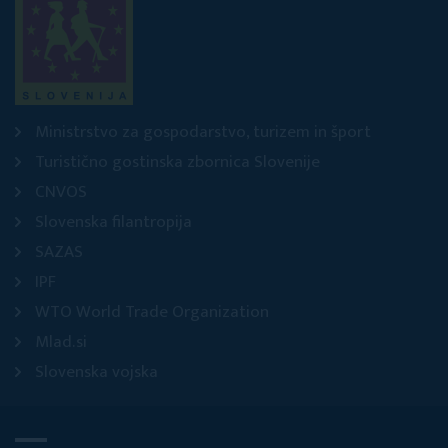
Ministrstvo za gospodarstvo, turizem in šport
Turistično gostinska zbornica Slovenije
CNVOS
Slovenska filantropija
SAZAS
IPF
WTO World Trade Organization
Mlad.si
Slovenska vojska