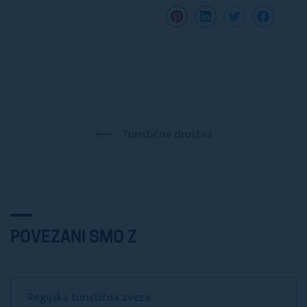
Turistična društva
POVEZANI SMO Z
Regijska turistična zveza