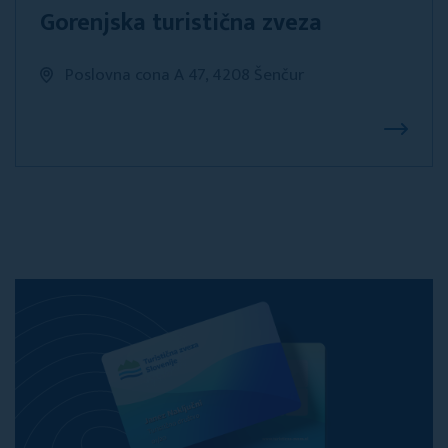
Gorenjska turistična zveza
Poslovna cona A 47, 4208 Šenčur