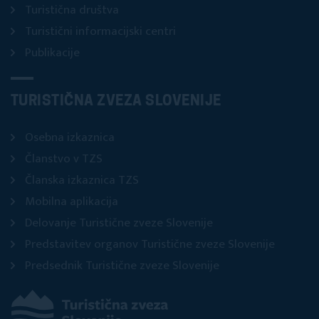
Turistična društva
Turistični informacijski centri
Publikacije
TURISTIČNA ZVEZA SLOVENIJE
Osebna izkaznica
Članstvo v TZS
Članska izkaznica TZS
Mobilna aplikacija
Delovanje Turistične zveze Slovenije
Predstavitev organov Turistične zveze Slovenije
Predsednik Turistične zveze Slovenije