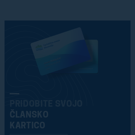
PRIDOBITE SVOJO
ČLANSKO
KARTICO