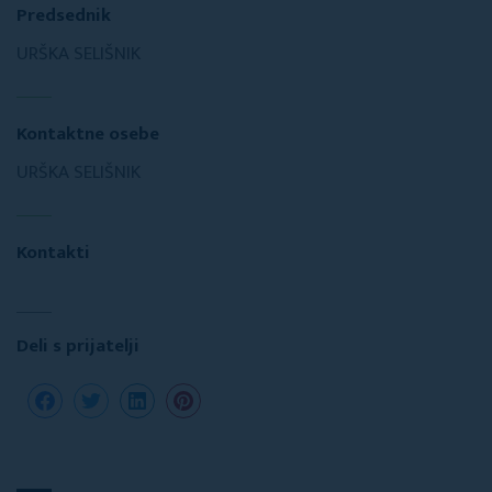
Predsednik
URŠKA SELIŠNIK
Kontaktne osebe
URŠKA SELIŠNIK
Kontakti
Deli s prijatelji