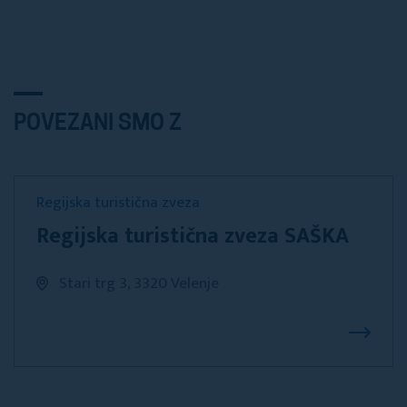
POVEZANI SMO Z
Regijska turistična zveza
Regijska turistična zveza SAŠKA
Stari trg 3, 3320 Velenje