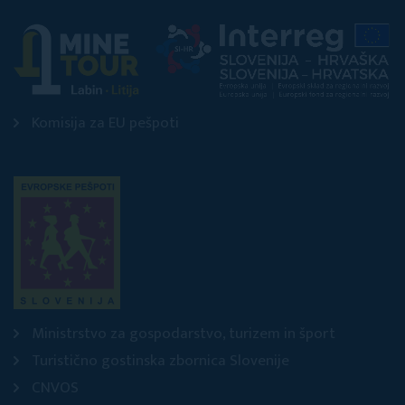
Komisija za EU pešpoti
Ministrstvo za gospodarstvo, turizem in šport
Turistično gostinska zbornica Slovenije
CNVOS