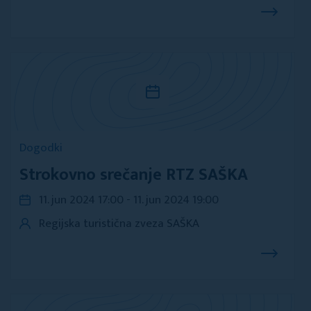
Dogodki
Strokovno srečanje RTZ SAŠKA
11. jun 2024 17:00 - 11. jun 2024 19:00
Regijska turistična zveza SAŠKA