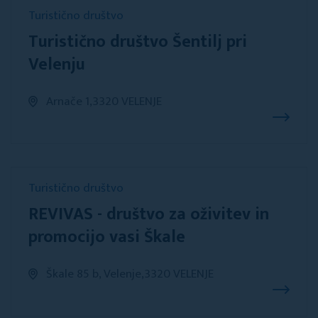
Turistično društvo
Turistično društvo Šentilj pri
Velenju
Arnače 1,3320 VELENJE
Turistično društvo
REVIVAS - društvo za oživitev in
promocijo vasi Škale
Škale 85 b, Velenje,3320 VELENJE