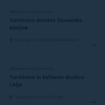
Občinska turistična zveza
Turistično društvo Slovenske
Konjice
Stari trg 27,3210 SLOVENSKE KONJICE
Občinska turistična zveza
Turistično in kulturno društvo
Celje
Gosposka ulica 3,3000 Celje