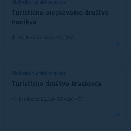
Občinska turistična zveza
Turistično olepševalno društvo
Ponikva
Ponikva 50,3232 PONIKVA
Občinska turistična zveza
Turistično društvo Braslovče
Braslovče 22,3314 BRASLOVČE