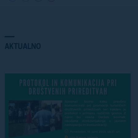
AKTUALNO