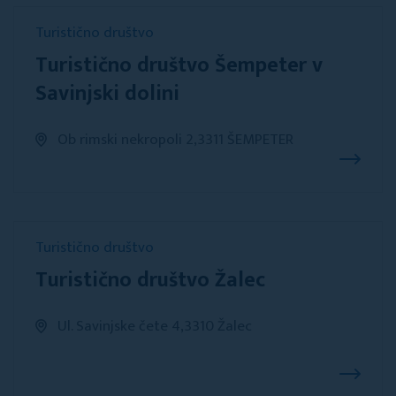
Turistično društvo
Turistično društvo Šempeter v
Savinjski dolini
Ob rimski nekropoli 2,3311 ŠEMPETER
Turistično društvo
Turistično društvo Žalec
Ul. Savinjske čete 4,3310 Žalec