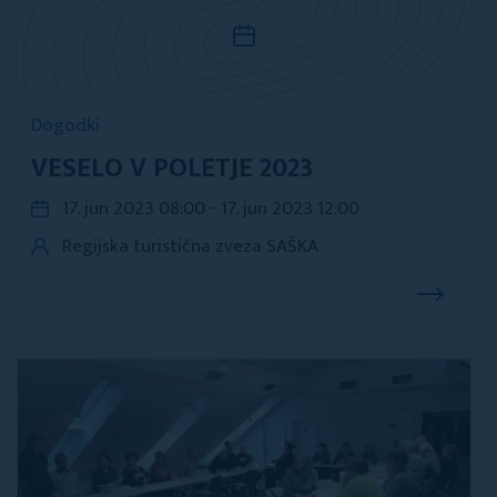
Dogodki
VESELO V POLETJE 2023
17. jun 2023 08:00 - 17. jun 2023 12:00
Regijska turistična zveza SAŠKA