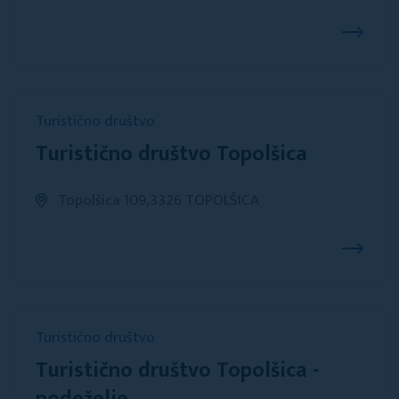
Turistično društvo
Turistično društvo Topolšica
Topolšica 109,3326 TOPOLŠICA
Turistično društvo
Turistično društvo Topolšica -