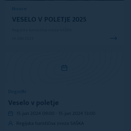
Novice
VESELO V POLETJE 2025
Regijska turistična zveza SAŠKA
14. JUN 2025
Dogodki
Veselo v poletje
15. jun 2024 09:00 - 15. jun 2024 13:00
Regijska turistična zveza SAŠKA