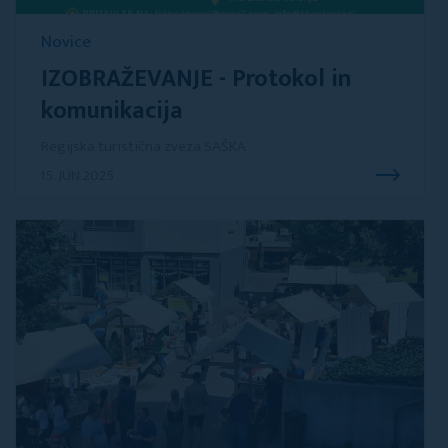
Novice
IZOBRAŽEVANJE - Protokol in
komunikacija
Regijska turistična zveza SAŠKA
15. JUN 2025