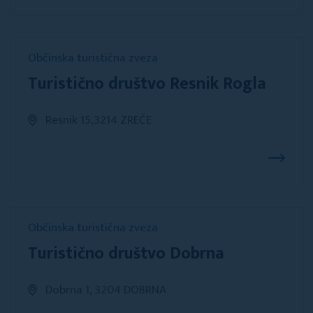
Občinska turistična zveza
Turistično društvo Resnik Rogla
Resnik 15,3214 ZREČE
Občinska turistična zveza
Turistično društvo Dobrna
Dobrna 1, 3204 DOBRNA