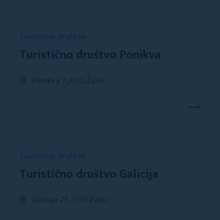
Turistično društvo
Turistično društvo Ponikva
Ponikva 7,3310 Žalec
Turistično društvo
Turistično društvo Galicija
Galicija 75,3310 Žalec