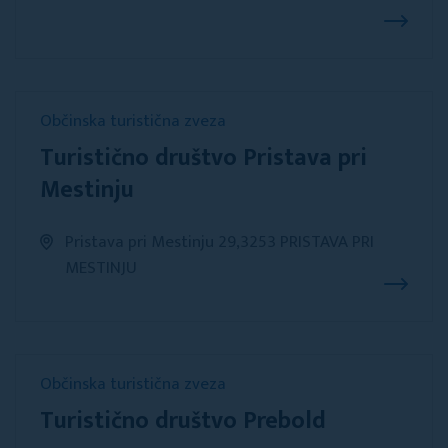
Občinska turistična zveza
Turistično društvo Pristava pri
Mestinju
Pristava pri Mestinju 29,3253 PRISTAVA PRI
MESTINJU
Občinska turistična zveza
Turistično društvo Prebold