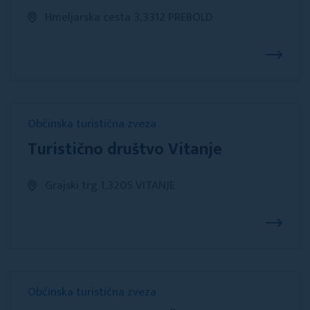
Hmeljarska cesta 3,3312 PREBOLD
Občinska turistična zveza
Turistično društvo Vitanje
Grajski trg 1,3205 VITANJE
Občinska turistična zveza