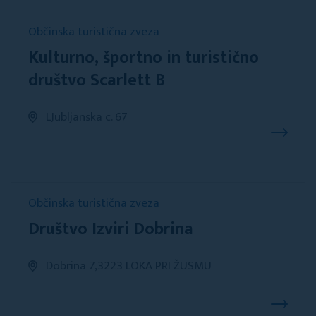
Občinska turistična zveza
Kulturno, športno in turistično
društvo Scarlett B
LJubljanska c. 67
Občinska turistična zveza
Društvo Izviri Dobrina
Dobrina 7,3223 LOKA PRI ŽUSMU