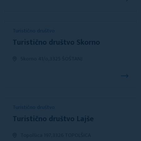
Turistično društvo
Turistično društvo Skorno
Skorno 41/o,3325 ŠOŠTANJ
Turistično društvo
Turistično društvo Lajše
Topolšica 197,3326 TOPOLŠICA