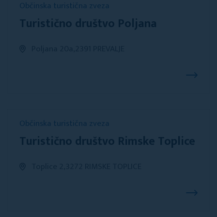
Občinska turistična zveza
Turistično društvo Poljana
Poljana 20a,2391 PREVALJE
Občinska turistična zveza
Turistično društvo Rimske Toplice
Toplice 2,3272 RIMSKE TOPLICE