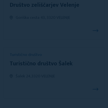
Društvo zeliščarjev Velenje
Goriška cesta 43, 3320 VELENJE
Turistično društvo
Turistično društvo Šalek
Šalek 24,3320 VELENJE