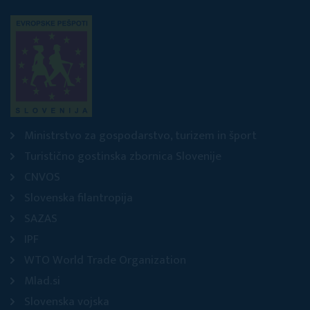
Ministrstvo za gospodarstvo, turizem in šport
Turistično gostinska zbornica Slovenije
CNVOS
Slovenska filantropija
SAZAS
IPF
WTO World Trade Organization
Mlad.si
Slovenska vojska