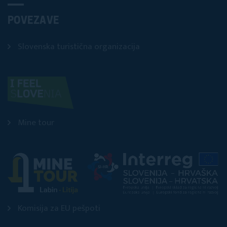
POVEZAVE
Slovenska turistična organizacija
Mine tour
Komisija za EU pešpoti