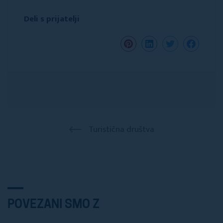
Deli s prijatelji
Turistična društva
POVEZANI SMO Z