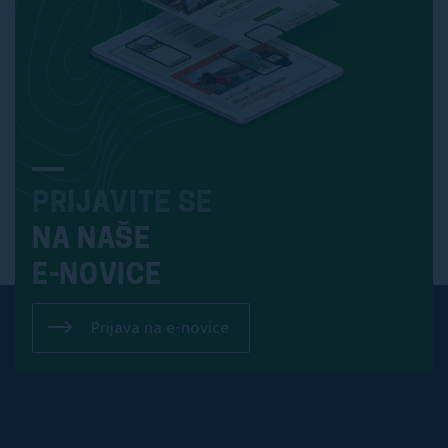
PRIJAVITE SE
NA NAŠE
E-NOVICE
Prijava na e-novice