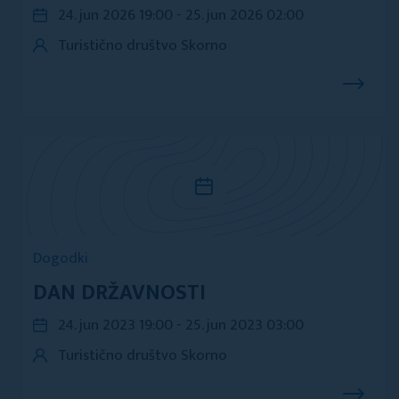
24. jun 2026 19:00 - 25. jun 2026 02:00
Turistično društvo Skorno
Dogodki
DAN DRŽAVNOSTI
24. jun 2023 19:00 - 25. jun 2023 03:00
Turistično društvo Skorno