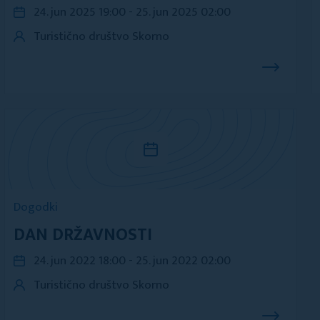
24. jun 2025 19:00 - 25. jun 2025 02:00
Turistično društvo Skorno
Dogodki
DAN DRŽAVNOSTI
24. jun 2022 18:00 - 25. jun 2022 02:00
Turistično društvo Skorno