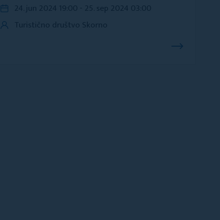
24. jun 2024 19:00 - 25. sep 2024 03:00
Turistično društvo Skorno