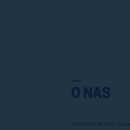
O NAS
Turistično društvo Skor