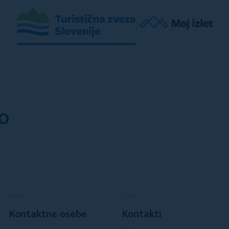
NO
Kontaktne osebe
Kontakti