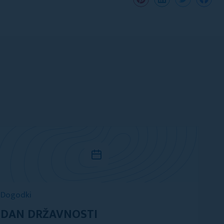
Dogodki
DAN DRŽAVNOSTI