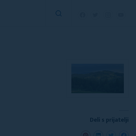
Deli s prijatelji