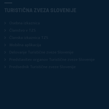
TURISTIČNA ZVEZA SLOVENIJE
Osebna izkaznica
Članstvo v TZS
Članska izkaznica TZS
Mobilna aplikacija
Delovanje Turistične zveze Slovenije
Predstavitev organov Turistične zveze Slovenije
Predsednik Turistične zveze Slovenije