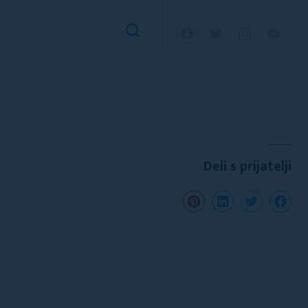
Deli s prijatelji