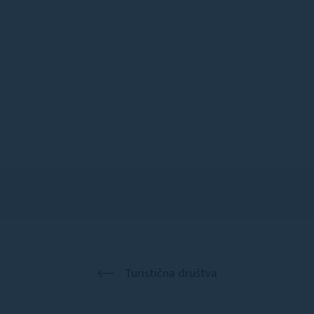
Turistična društva