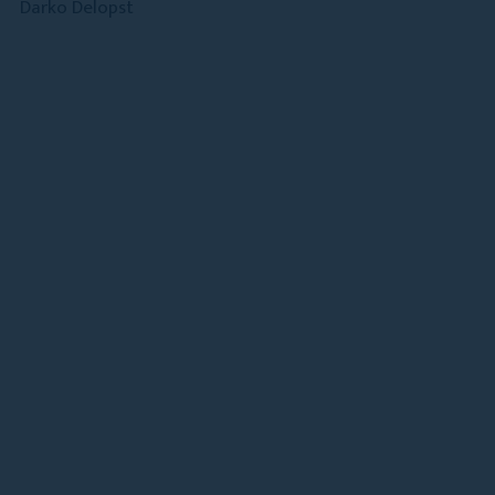
Darko Delopst