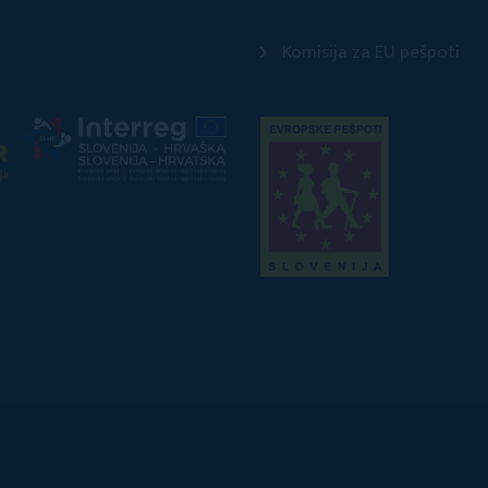
Komisija za EU pešpoti