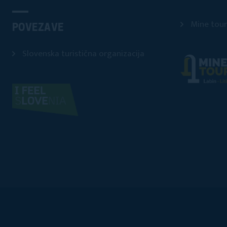
Mine tour
POVEZAVE
Slovenska turistična organizacija