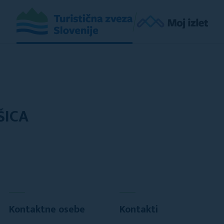
ŠICA
Kontaktne osebe
Kontakti