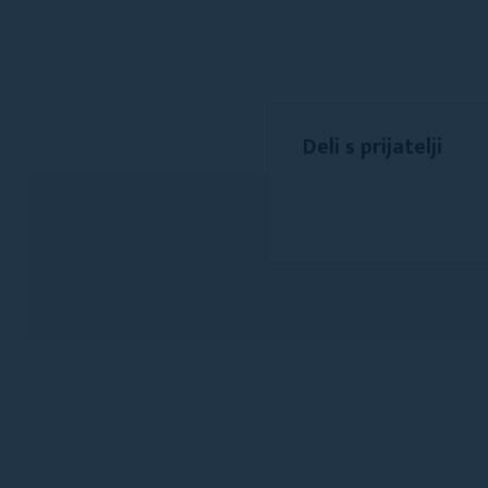
Deli s prijatelji