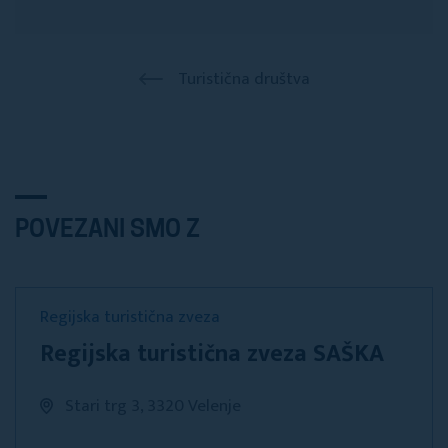
Turistična društva
POVEZANI SMO Z
Regijska turistična zveza
Regijska turistična zveza SAŠKA
Stari trg 3, 3320 Velenje