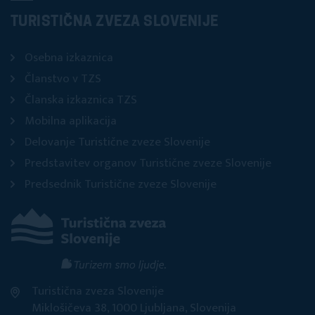
TURISTIČNA ZVEZA SLOVENIJE
Osebna izkaznica
Članstvo v TZS
Članska izkaznica TZS
Mobilna aplikacija
Delovanje Turistične zveze Slovenije
Predstavitev organov Turistične zveze Slovenije
Predsednik Turistične zveze Slovenije
Turistična zveza Slovenije
Miklošičeva 38, 1000 Ljubljana, Slovenija