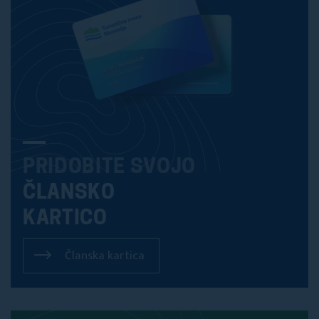
PRIDOBITE SVOJO
ČLANSKO
KARTICO
Članska kartica