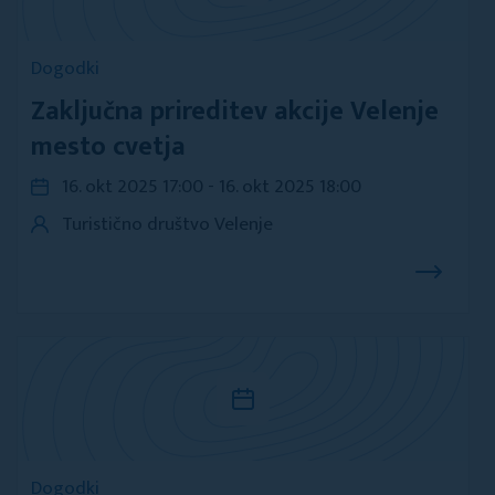
Dogodki
Zaključna prireditev akcije Velenje
mesto cvetja
16. okt 2025 17:00 - 16. okt 2025 18:00
Turistično društvo Velenje
Dogodki