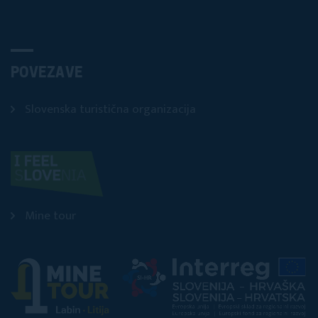
POVEZAVE
Slovenska turistična organizacija
Mine tour