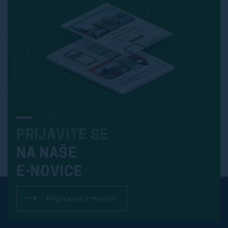
PRIJAVITE SE
NA NAŠE
E-NOVICE
Prijava na e-novice