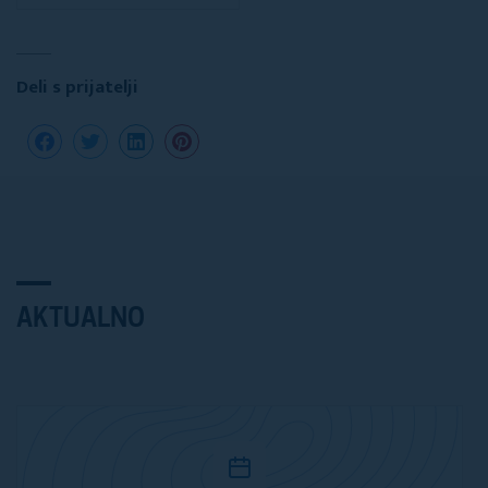
Deli s prijatelji
AKTUALNO