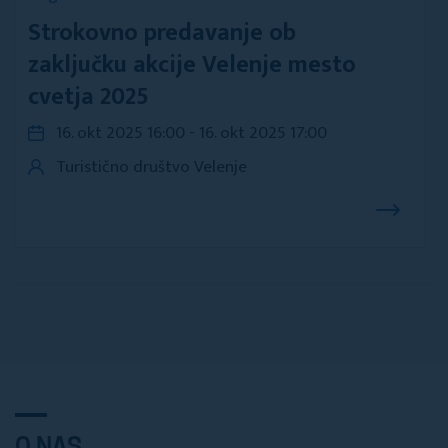
Strokovno predavanje ob
zaključku akcije Velenje mesto
cvetja 2025
16. okt 2025 16:00 - 16. okt 2025 17:00
Turistično društvo Velenje