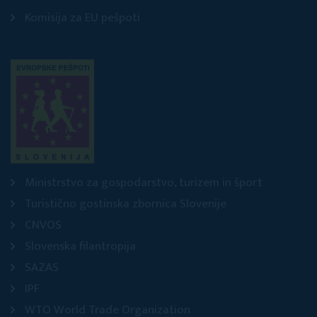
Komisija za EU pešpoti
Ministrstvo za gospodarstvo, turizem in šport
Turistično gostinska zbornica Slovenije
CNVOS
Slovenska filantropija
SAZAS
IPF
WTO World Trade Organization