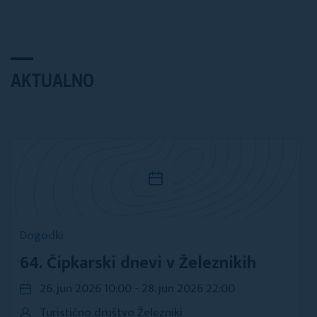
AKTUALNO
Dogodki
64. Čipkarski dnevi v Železnikih
26. jun 2026 10:00 - 28. jun 2026 22:00
Turistično društvo Železniki