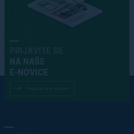
PRIJAVITE SE
NA NAŠE
E-NOVICE
Prijava na e-novice