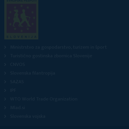
Ministrstvo za gospodarstvo, turizem in šport
Turistično gostinska zbornica Slovenije
CNVOS
Slovenska filantropija
SAZAS
IPF
WTO World Trade Organization
Mlad.si
Slovenska vojska