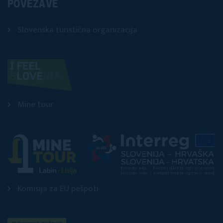
POVEZAVE
Slovenska turistična organizacija
Mine tour
Komisija za EU pešpoti