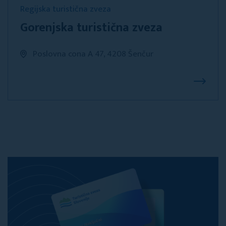
Regijska turistična zveza
Gorenjska turistična zveza
Poslovna cona A 47, 4208 Šenčur