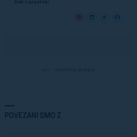
Deli s prijatelji
Turistična društva
POVEZANI SMO Z