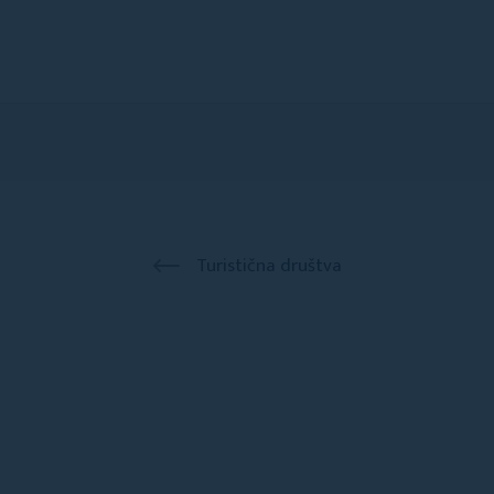
Turistična društva