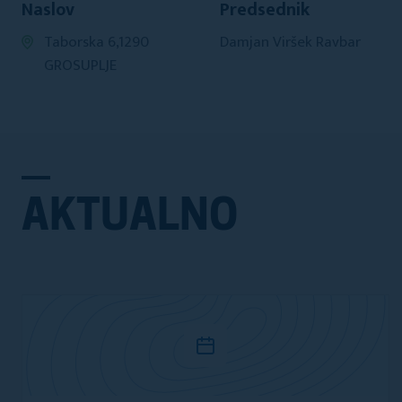
Naslov
Predsednik
Taborska 6,1290
Damjan Viršek Ravbar
GROSUPLJE
AKTUALNO