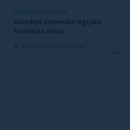
Regijska turistična zveza
Osrednje slovenska regijska
turistična zveza
Miklošičeva 38, 1000 Ljubljana