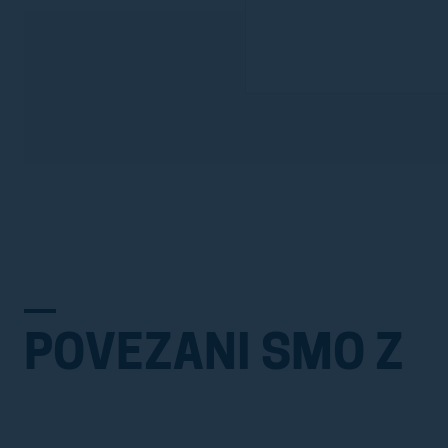
POVEZANI SMO Z