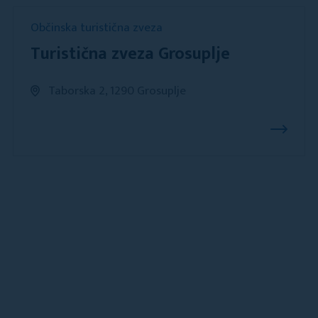
Občinska turistična zveza
Turistična zveza Grosuplje
Taborska 2, 1290 Grosuplje