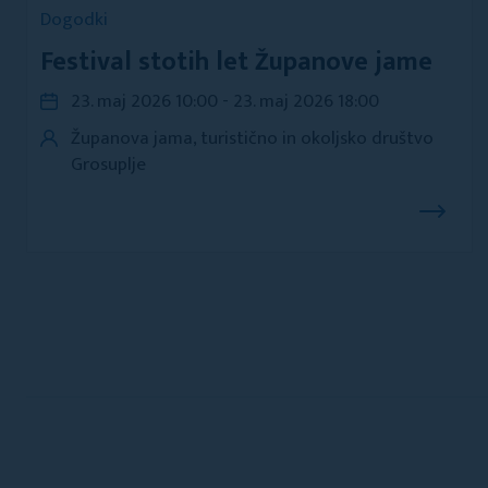
Dogodki
Festival stotih let Županove jame
23. maj 2026 10:00 - 23. maj 2026 18:00
Županova jama, turistično in okoljsko društvo
Grosuplje