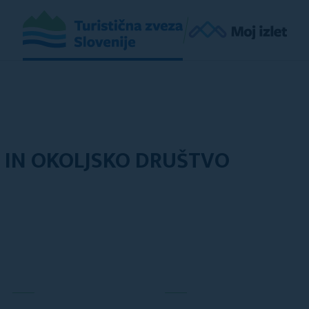
 IN OKOLJSKO DRUŠTVO