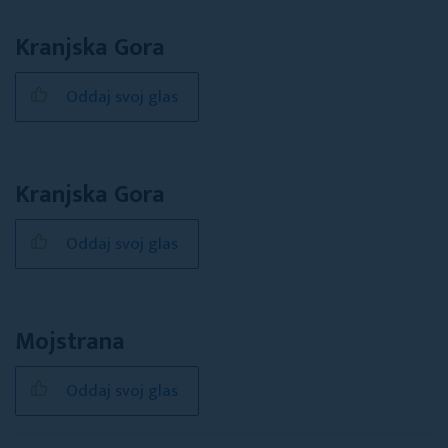
Kranjska Gora
Oddaj svoj glas
Kranjska Gora
Oddaj svoj glas
Mojstrana
Oddaj svoj glas