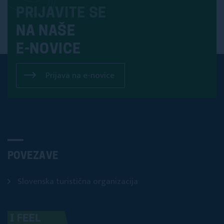
PRIJAVITE SE
NA NAŠE
E-NOVICE
Prijava na e-novice
POVEZAVE
Slovenska turistična organizacija