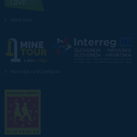
Mine tour
Komisija za EU pešpoti