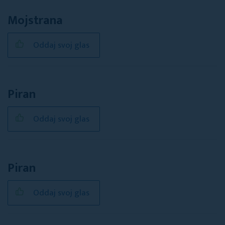
Mojstrana
Oddaj svoj glas
Piran
Oddaj svoj glas
Piran
Oddaj svoj glas