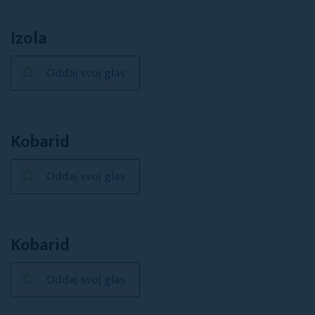
Izola
Oddaj svoj glas
Kobarid
Oddaj svoj glas
Kobarid
Oddaj svoj glas