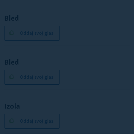
Bled
Oddaj svoj glas
Bled
Oddaj svoj glas
Izola
Oddaj svoj glas